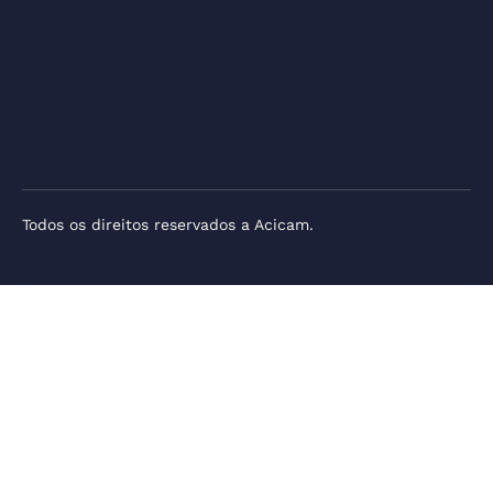
Todos os direitos reservados a Acicam.