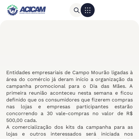
Para sua empresa
Calendário do Comércio
Entidades empresariais de Campo Mourão ligadas à
área do comércio já deram início a organização da
campanha promocional para o Dia das Mães. A
primeira reunião aconteceu nesta semana e ficou
definido que os consumidores que fizerem compras
nas lojas e empresas participantes estarão
concorrendo a 30 vale-compras no valor de R$
500,00 cada.
A comercialização dos kits da campanha para as
lojas e outros interessados será iniciada nos