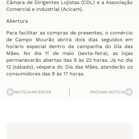
Câmara de Dirigentes Lojistas (CDL) e a Associação
Comercial e Industrial (Acicam).
Abertura
Para facilitar as compras de presentes, o comércio
de Campo Mourão abrirá dois dias seguidos em
horário especial dentro da campanha do Dia das
Mães. No dia 11 de maio (sexta-feira), as lojas
permanecerão abertas das 9 às 22 horas. Já no dia
12 (sábado), véspera do Dia das Mães, atenderão os
consumidores das 9 às 17 horas.
NOTÍCIA ANTERIOR
PRÓXIMA NOTÍCIA