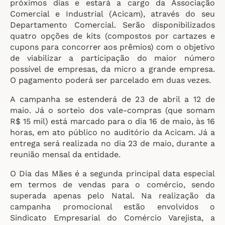
próximos dias e estará a cargo da Associação
Comercial e Industrial (Acicam), através do seu
Departamento Comercial. Serão disponibilizados
quatro opções de kits (compostos por cartazes e
cupons para concorrer aos prêmios) com o objetivo
de viabilizar a participação do maior número
possível de empresas, da micro a grande empresa.
O pagamento poderá ser parcelado em duas vezes.
A campanha se estenderá de 23 de abril a 12 de
maio. Já o sorteio dos vale-compras (que somam
R$ 15 mil) está marcado para o dia 16 de maio, às 16
horas, em ato público no auditório da Acicam. Já a
entrega será realizada no dia 23 de maio, durante a
reunião mensal da entidade.
O Dia das Mães é a segunda principal data especial
em termos de vendas para o comércio, sendo
superada apenas pelo Natal. Na realização da
campanha promocional estão envolvidos o
Sindicato Empresarial do Comércio Varejista, a