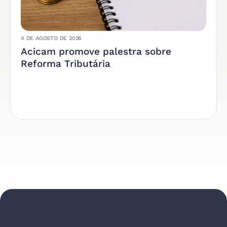
4 DE AGOSTO DE 2026
Acicam promove palestra sobre
Reforma Tributária