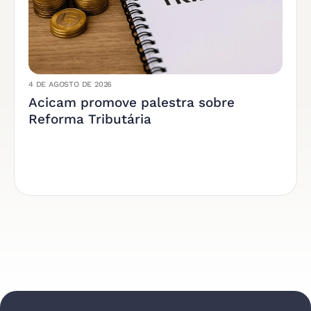
4 DE AGOSTO DE 2026
Acicam promove palestra sobre
Reforma Tributária