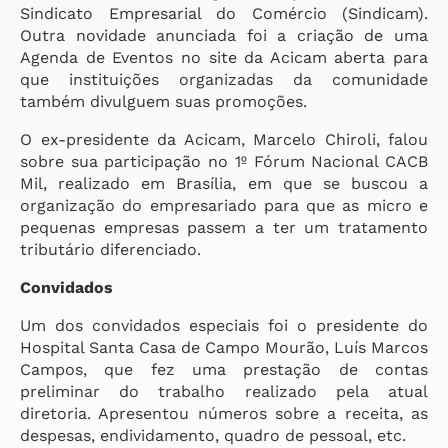
Sindicato Empresarial do Comércio (Sindicam).
Outra novidade anunciada foi a criação de uma
Agenda de Eventos no site da Acicam aberta para
que instituições organizadas da comunidade
também divulguem suas promoções.
O ex-presidente da Acicam, Marcelo Chiroli, falou
sobre sua participação no 1º Fórum Nacional CACB
Mil, realizado em Brasília, em que se buscou a
organização do empresariado para que as micro e
pequenas empresas passem a ter um tratamento
tributário diferenciado.
Convidados
Um dos convidados especiais foi o presidente do
Hospital Santa Casa de Campo Mourão, Luís Marcos
Campos, que fez uma prestação de contas
preliminar do trabalho realizado pela atual
diretoria. Apresentou números sobre a receita, as
despesas, endividamento, quadro de pessoal, etc.