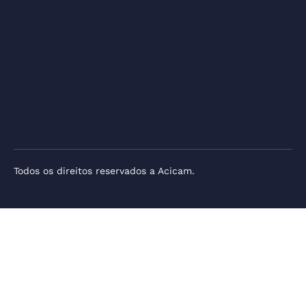
Todos os direitos reservados a Acicam.