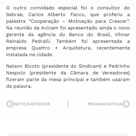
O outro convidado especial foi o consultor do
Sebrae, Carlos Alberto Facco, que proferiu a
palestra “Cooperação – Motivação para Crescer”.
Na reunião da Acicam foi apresentado ainda o novo
gerente da agência do Banco do Brasil, Vilmar
Reinaldo Pedralli. Também foi apresentada a
empresa Quattro + Arquitetura, recentemente
instalada na cidade.
Nelson Bizoto (presidente do Sindicam) e Pedrinho
Nespolo (presidente da Câmara de Vereadores)
fizeram parte da mesa principal e também usaram
da palavra.
NOTÍCIA ANTERIOR
PRÓXIMA NOTÍCIA