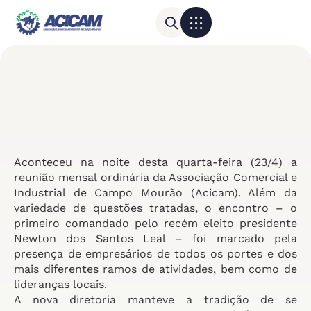
Para sua empresa
Calendário do Comércio
Aconteceu na noite desta quarta-feira (23/4) a
reunião mensal ordinária da Associação Comercial e
Industrial de Campo Mourão (Acicam). Além da
variedade de questões tratadas, o encontro – o
primeiro comandado pelo recém eleito presidente
Newton dos Santos Leal – foi marcado pela
presença de empresários de todos os portes e dos
mais diferentes ramos de atividades, bem como de
lideranças locais.
A nova diretoria manteve a tradição de se