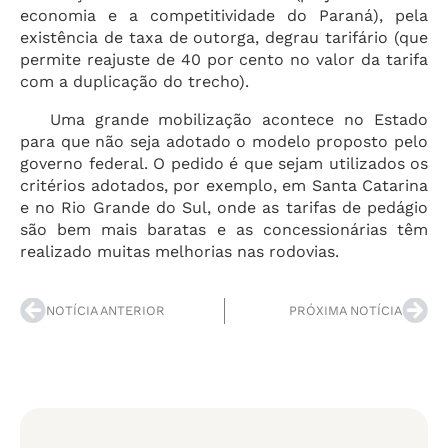
economia e a competitividade do Paraná), pela
existência de taxa de outorga, degrau tarifário (que
permite reajuste de 40 por cento no valor da tarifa
com a duplicação do trecho).
Uma grande mobilização acontece no Estado
para que não seja adotado o modelo proposto pelo
governo federal. O pedido é que sejam utilizados os
critérios adotados, por exemplo, em Santa Catarina
e no Rio Grande do Sul, onde as tarifas de pedágio
são bem mais baratas e as concessionárias têm
realizado muitas melhorias nas rodovias.
NOTÍCIA ANTERIOR
PRÓXIMA NOTÍCIA