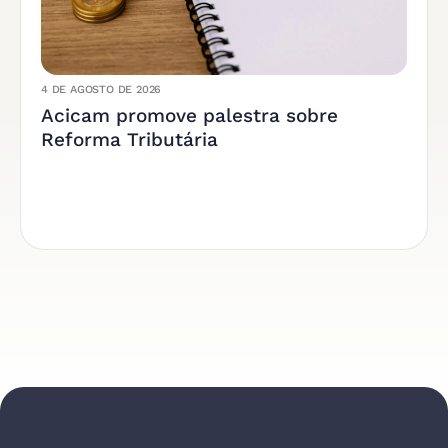
4 DE AGOSTO DE 2026
Acicam promove palestra sobre
Reforma Tributária