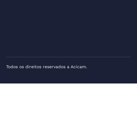
Todos os direitos reservados a Acicam.