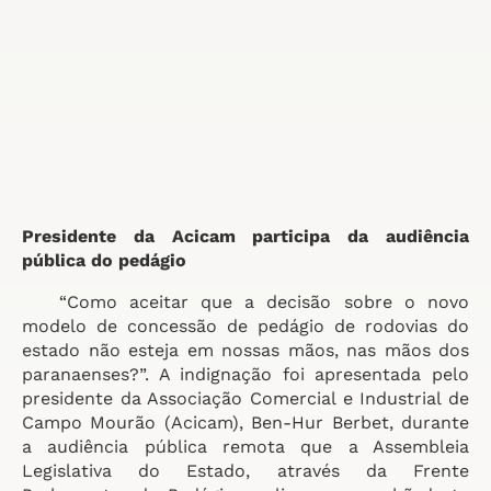
Presidente da Acicam participa da audiência
pública do pedágio
“Como aceitar que a decisão sobre o novo
modelo de concessão de pedágio de rodovias do
estado não esteja em nossas mãos, nas mãos dos
paranaenses?”. A indignação foi apresentada pelo
presidente da Associação Comercial e Industrial de
Campo Mourão (Acicam), Ben-Hur Berbet, durante
a audiência pública remota que a Assembleia
Legislativa do Estado, através da Frente