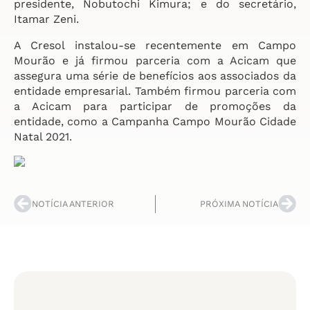
presidente, Nobutochi Kimura; e do secretário,
Itamar Zeni.
A Cresol instalou-se recentemente em Campo
Mourão e já firmou parceria com a Acicam que
assegura uma série de benefícios aos associados da
entidade empresarial. Também firmou parceria com
a Acicam para participar de promoções da
entidade, como a Campanha Campo Mourão Cidade
Natal 2021.
NOTÍCIA ANTERIOR
PRÓXIMA NOTÍCIA