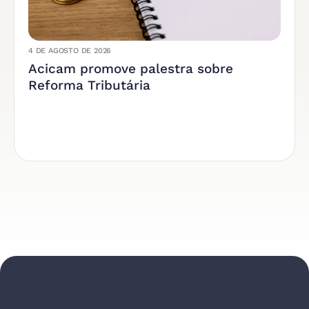
4 DE AGOSTO DE 2026
Acicam promove palestra sobre
Reforma Tributária