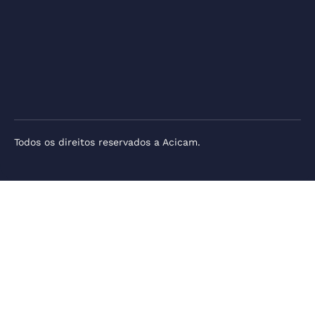
Todos os direitos reservados a Acicam.