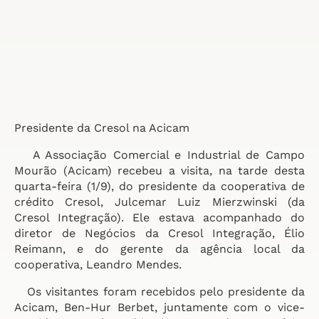
Presidente da Cresol na Acicam
A Associação Comercial e Industrial de Campo
Mourão (Acicam) recebeu a visita, na tarde desta
quarta-feira (1/9), do presidente da cooperativa de
crédito Cresol, Julcemar Luiz Mierzwinski (da
Cresol Integração). Ele estava acompanhado do
diretor de Negócios da Cresol Integração, Élio
Reimann, e do gerente da agência local da
cooperativa, Leandro Mendes.
Os visitantes foram recebidos pelo presidente da
Acicam, Ben-Hur Berbet, juntamente com o vice-