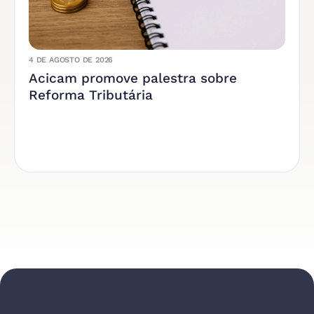
4 DE AGOSTO DE 2026
Acicam promove palestra sobre
Reforma Tributária