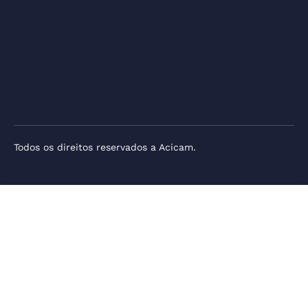
Todos os direitos reservados a Acicam.