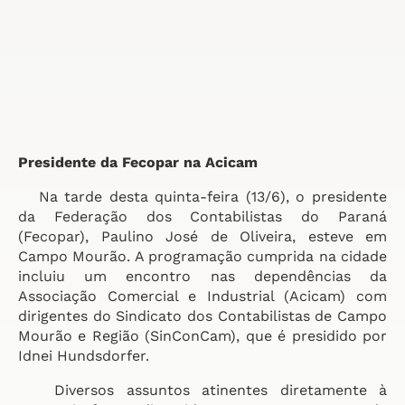
Presidente da Fecopar na Acicam
Na tarde desta quinta-feira (13/6), o presidente
da Federação dos Contabilistas do Paraná
(Fecopar), Paulino José de Oliveira, esteve em
Campo Mourão. A programação cumprida na cidade
incluiu um encontro nas dependências da
Associação Comercial e Industrial (Acicam) com
dirigentes do Sindicato dos Contabilistas de Campo
Mourão e Região (SinConCam), que é presidido por
Idnei Hundsdorfer.
Diversos assuntos atinentes diretamente à