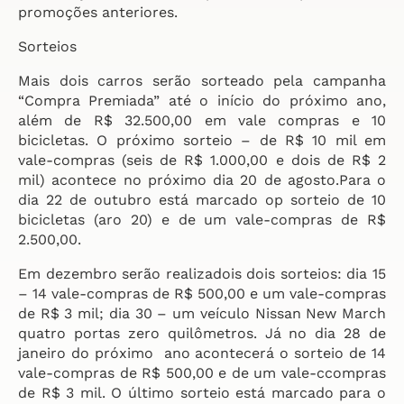
promoções anteriores.
Sorteios
Mais dois carros serão sorteado pela campanha
“Compra Premiada” até o início do próximo ano,
além de R$ 32.500,00 em vale compras e 10
bicicletas. O próximo sorteio – de R$ 10 mil em
vale-compras (seis de R$ 1.000,00 e dois de R$ 2
mil) acontece no próximo dia 20 de agosto.Para o
dia 22 de outubro está marcado op sorteio de 10
bicicletas (aro 20) e de um vale-compras de R$
2.500,00.
Em dezembro serão realizadois dois sorteios: dia 15
– 14 vale-compras de R$ 500,00 e um vale-compras
de R$ 3 mil; dia 30 – um veículo Nissan New March
quatro portas zero quilômetros. Já no dia 28 de
janeiro do próximo ano acontecerá o sorteio de 14
vale-compras de R$ 500,00 e de um vale-ccompras
de R$ 3 mil. O último sorteio está marcado para o