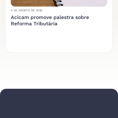
4 DE AGOSTO DE 2026
Acicam promove palestra sobre
Reforma Tributária