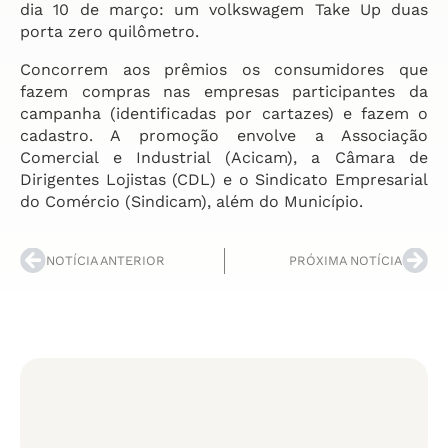
dia 10 de março: um volkswagem Take Up duas
porta zero quilômetro.
Concorrem aos prêmios os consumidores que
fazem compras nas empresas participantes da
campanha (identificadas por cartazes) e fazem o
cadastro. A promoção envolve a Associação
Comercial e Industrial (Acicam), a Câmara de
Dirigentes Lojistas (CDL) e o Sindicato Empresarial
do Comércio (Sindicam), além do Município.
NOTÍCIA ANTERIOR
PRÓXIMA NOTÍCIA