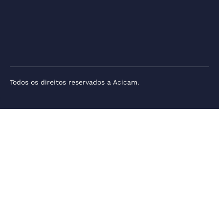
Todos os direitos reservados a Acicam.