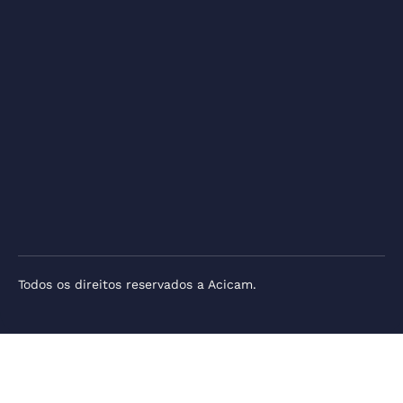
Todos os direitos reservados a Acicam.