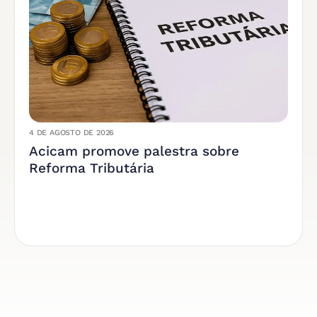
4 DE AGOSTO DE 2026
Acicam promove palestra sobre
Reforma Tributária