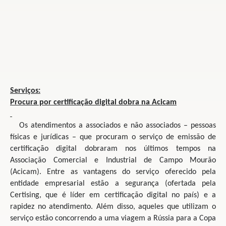
Serviços:
Procura por certificação
digital dobra na Acicam
Os atendimentos a associados e não associados – pessoas
físicas e jurídicas – que procuram o serviço de emissão de
certificação digital dobraram nos últimos tempos na
Associação Comercial e Industrial de Campo Mourão
(Acicam). Entre as vantagens do serviço oferecido pela
entidade empresarial estão a segurança (ofertada pela
Certising, que é líder em certificação digital no país) e a
rapidez no atendimento. Além disso, aqueles que utilizam o
serviço estão concorrendo a uma viagem a Rússia para a Copa