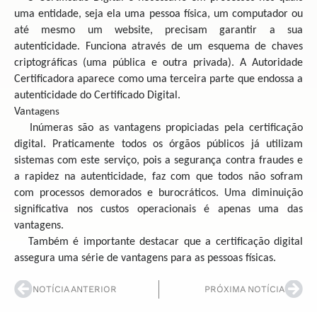
uma entidade, seja ela uma pessoa física, um computador ou
até mesmo um website, precisam garantir a sua
autenticidade. Funciona através de um esquema de chaves
criptográficas (uma pública e outra privada). A Autoridade
Certificadora aparece como uma terceira parte que endossa a
autenticidade do Certificado Digital.
Va
ntagens
Inúmeras são as vantagens propiciadas pela certificação
digital. Praticamente todos os órgãos públicos já utilizam
sistemas com este serviço, pois a segurança contra fraudes e
a rapidez na autenticidade, faz com que todos não sofram
com processos demorados e burocráticos. Uma diminuição
significativa nos custos operacionais é apenas uma das
vantagens.
Também é importante destacar que a certificação digital
assegura uma série de vantagens para as pessoas físicas.
NOTÍCIA ANTERIOR
PRÓXIMA NOTÍCIA