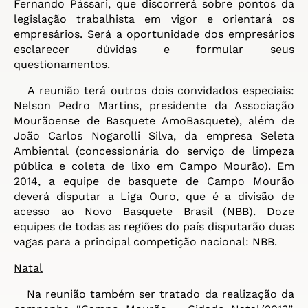
Fernando Pássari, que discorrerá sobre pontos da
legislação trabalhista em vigor e orientará os
empresários. Será a oportunidade dos empresários
esclarecer dúvidas e formular seus
questionamentos.
A reunião terá outros dois convidados especiais:
Nelson Pedro Martins, presidente da Associação
Mourãoense de Basquete AmoBasquete), além de
João Carlos Nogarolli Silva, da empresa Seleta
Ambiental (concessionária do serviço de limpeza
pública e coleta de lixo em Campo Mourão). Em
2014, a equipe de basquete de Campo Mourão
deverá disputar a Liga Ouro, que é a divisão de
acesso ao Novo Basquete Brasil (NBB). Doze
equipes de todas as regiões do país disputarão duas
vagas para a principal competição nacional: NBB.
Natal
Na reunião também ser tratado da realização da