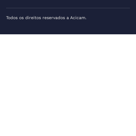
Todos os direitos reservados a Acicam.