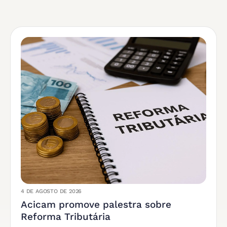
4 DE AGOSTO DE 2026
Acicam promove palestra sobre
Reforma Tributária