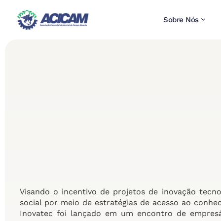
Sobre Nós
Visando o incentivo de projetos de inovação tec
social por meio de estratégias de acesso ao conhe
Inovatec foi lançado em um encontro de empresá