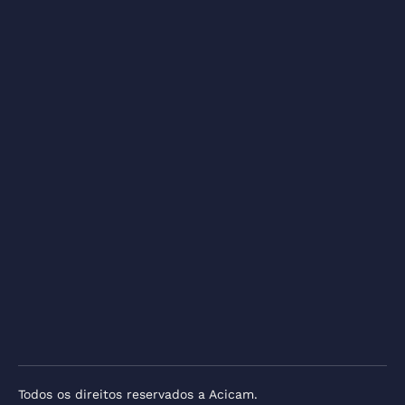
Todos os direitos reservados a Acicam.