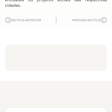
cidades.
NOTÍCIA ANTERIOR
PRÓXIMA NOTÍCIA