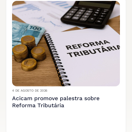
4 DE AGOSTO DE 2026
Acicam promove palestra sobre
Reforma Tributária