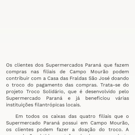
Os clientes dos Supermercados Paraná que fazem
compras nas filiais de Campo Mourão podem
contribuir com a Casa das Fraldas São José doando
o troco do pagamento das compras. Trata-se do
projeto Troco Solidário, que é desenvolvido pelo
Supermercado Paraná e já beneficiou várias
instituições filantrópicas locais.
Em todos os caixas das quatro filiais que o
Supermercado Paraná possui em Campo Mourão,
os clientes podem fazer a doação do troco. A