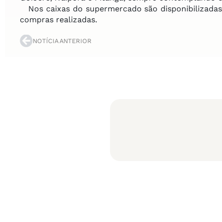
Nos caixas do supermercado são disponibilizadas 
compras realizadas.
NOTÍCIA ANTERIOR