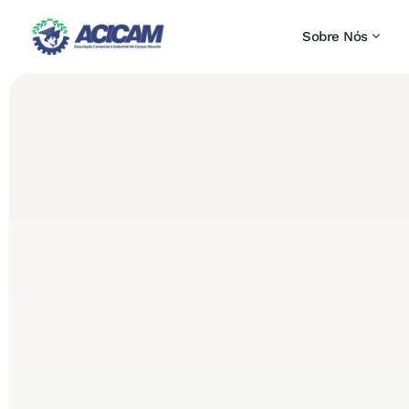
Sobre Nós