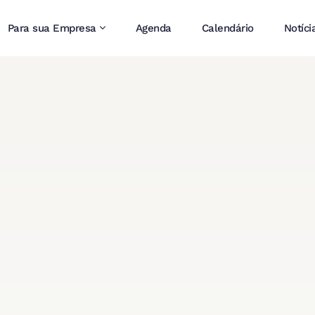
Para sua Empresa
Agenda
Calendário
Notíci