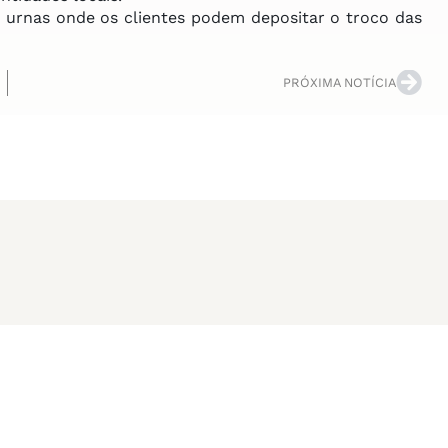
urnas onde os clientes podem depositar o troco das
PRÓXIMA NOTÍCIA