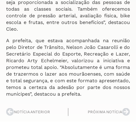
seja proporcionada a socialização das pessoas de
todas as classes sociais. Também oferecemos
controle de pressão arterial, avaliação física, bike
escola e frutas, entre outros benefícios”, destacou
Cleo.
A prefeita, que estava acompanhada na reunião
pelo Diretor de Trânsito, Nelson João Casarolli e do
Secretário Especial do Esporte, Recreação e Lazer,
Ricardo Arty Echelmeier, valorizou a iniciativa e
prometeu total apoio. “Absolutamente é uma forma
de trazermos o lazer aos mourãoenses, com saúde
e total segurança, e com este formato apresentado,
temos a certeza da adesão por parte dos nossos
munícipes”, destacou a prefeita.
NOTÍCIA ANTERIOR
PRÓXIMA NOTÍCIA