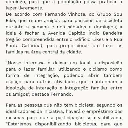
domingo, para que a população possa praticar o
lazer livremente.
De acordo com Fernando Vinhote, do Grupo Sou
Bike, que reúne amigos para passeios de bicicleta
durante a semana e nos sábados e domingos, a
ideia é fechar a Avenida Capitão Índio Bandeira
(região compreendida entre o Edifício Likes e a Rua
Santa Catarina), para proporcionar um lazer as
famílias na área central da cidade.
“Nosso interesse é deixar um local a disposição
para o lazer familiar, utilizando o ciclismo como
forma de integração, podendo abrir também
espaço para outras atividades que mantenham a
ideologia de interação e integração familiar entre
os amigos”, destaca Fernando.
Para as pessoas que não tem bicicleta, segundo os
idealizadores da iniciativa, haverá o empréstimo das
mesmas para que a participação seja viabilizada.
“Estaremos disponibilizando bicicletas, para que