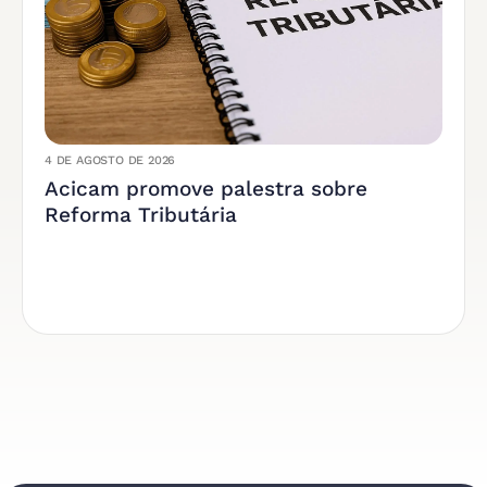
4 DE AGOSTO DE 2026
Acicam promove palestra sobre
Reforma Tributária