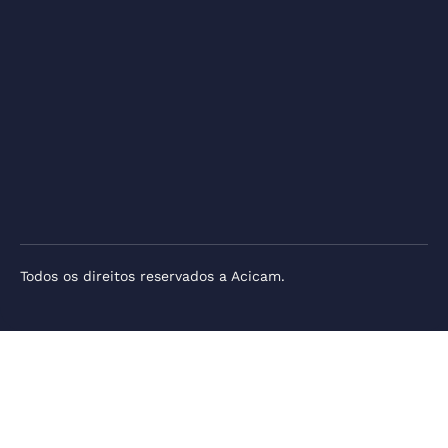
Todos os direitos reservados a Acicam.