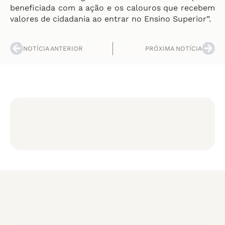
beneficiada com a ação e os calouros que recebem
valores de cidadania ao entrar no Ensino Superior”.
NOTÍCIA ANTERIOR
PRÓXIMA NOTÍCIA