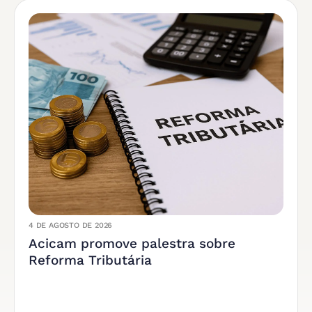
4 DE AGOSTO DE 2026
Acicam promove palestra sobre
Reforma Tributária