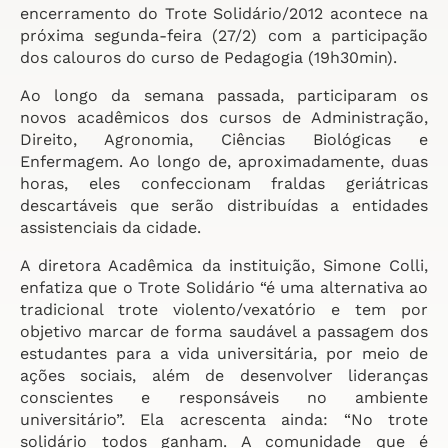
encerramento do Trote Solidário/2012 acontece na
próxima segunda-feira (27/2) com a participação
dos calouros do curso de Pedagogia (19h30min).
Ao longo da semana passada, participaram os
novos acadêmicos dos cursos de Administração,
Direito, Agronomia, Ciências Biológicas e
Enfermagem. Ao longo de, aproximadamente, duas
horas, eles confeccionam fraldas geriátricas
descartáveis que serão distribuídas a entidades
assistenciais da cidade.
A diretora Acadêmica da instituição, Simone Colli,
enfatiza que o Trote Solidário “é uma alternativa ao
tradicional trote violento/vexatório e tem por
objetivo marcar de forma saudável a passagem dos
estudantes para a vida universitária, por meio de
ações sociais, além de desenvolver lideranças
conscientes e responsáveis no ambiente
universitário”. Ela acrescenta ainda: “No trote
solidário todos ganham. A comunidade que é