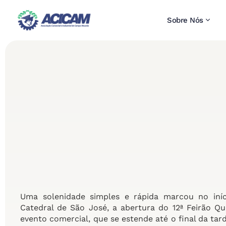
Sobre Nós
Uma solenidade simples e rápida marcou no iníc
Catedral de São José, a abertura do 12ª Feirão
evento comercial, que se estende até o final da ta