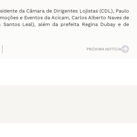
sidente da Câmara de Dirigentes Lojistas (CDL), Paulo
moções e Eventos da Acicam, Carlos Alberto Naves de
 Santos Leal), além da prefeita Regina Dubay e de
PRÓXIMA NOTÍCIA