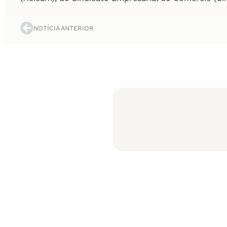
NOTÍCIA ANTERIOR