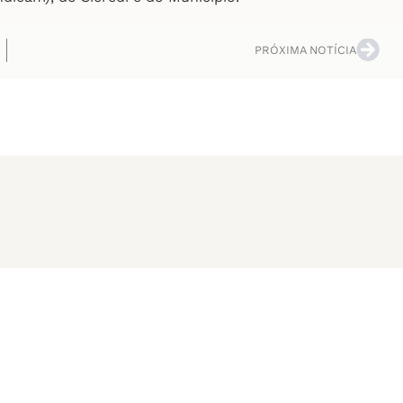
PRÓXIMA NOTÍCIA