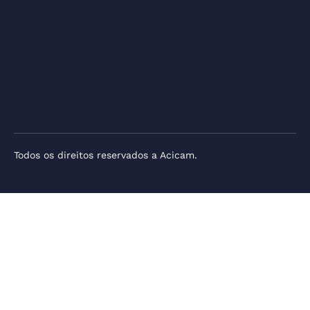
Todos os direitos reservados a Acicam.