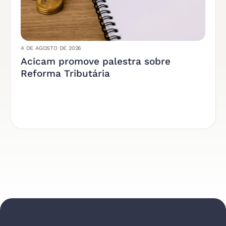
4 DE AGOSTO DE 2026
Acicam promove palestra sobre
Reforma Tributária