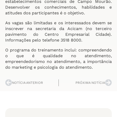
estabelecimentos comerciais de Campo Mourão.
Desenvolver os conhecimentos, habilidades e
atitudes dos participantes é o objetivo.
As vagas são limitadas e os interessados devem se
inscrever na secretaria da Acicam (no terceiro
pavimento do Centro Empresarial Cidade).
Informações pelo telefone 3518 8000.
O programa do treinamento inclui: compreendendo
o que é qualidade no atendimento,
empreendedorismo no atendimento, a importância
do marketing e psicologia do atendimento.
NOTÍCIA ANTERIOR
PRÓXIMA NOTÍCIA