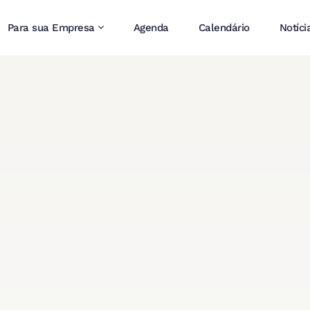
Para sua Empresa
Agenda
Calendário
Notíci