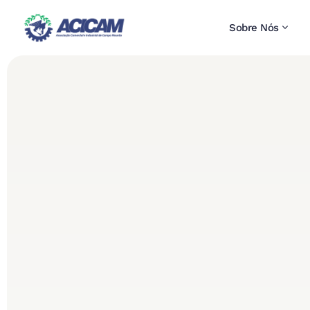
Sobre Nós