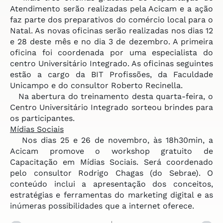
Atendimento serão realizadas pela Acicam e a ação
faz parte dos preparativos do comércio local para o
Natal. As novas oficinas serão realizadas nos dias 12
e 28 deste mês e no dia 3 de dezembro. A primeira
oficina foi coordenada por uma especialista do
centro Universitário Integrado. As oficinas seguintes
estão a cargo da BIT Profissões, da Faculdade
Unicampo e do consultor Roberto Recinella.
Na abertura do treinamento desta quarta-feira, o
Centro Universitário Integrado sorteou brindes para
os participantes.
Mídias Sociais
Nos dias 25 e 26 de novembro, às 18h30min, a
Acicam promove o workshop gratuito de
Capacitação em Mídias Sociais. Será coordenado
pelo consultor Rodrigo Chagas (do Sebrae). O
conteúdo inclui a apresentação dos conceitos,
estratégias e ferramentas do marketing digital e as
inúmeras possibilidades que a internet oferece.