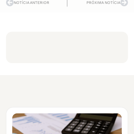
NOTÍCIA ANTERIOR
PRÓXIMA NOTÍCIA