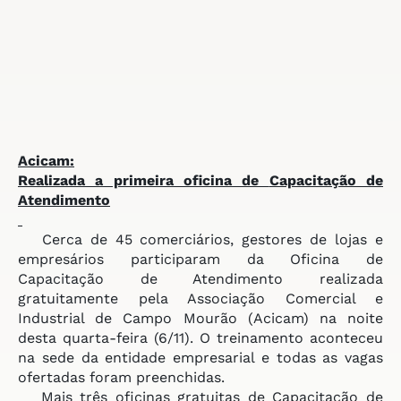
Acicam:
Realizada a primeira oficina de
Capacitação de
Atendimento
Cerca de 45 comerciários, gestores de lojas e
empresários participaram da Oficina de
Capacitação de Atendimento realizada
gratuitamente pela Associação Comercial e
Industrial de Campo Mourão (Acicam) na noite
desta quarta-feira (6/11). O treinamento aconteceu
na sede da entidade empresarial e todas as vagas
ofertadas foram preenchidas.
Mais três oficinas gratuitas de Capacitação de