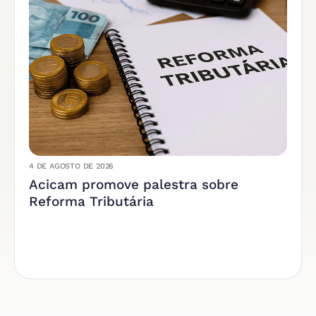
4 DE AGOSTO DE 2026
Acicam promove palestra sobre
Reforma Tributária