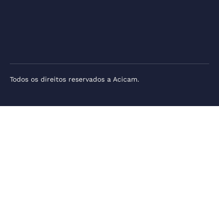
Todos os direitos reservados a Acicam.