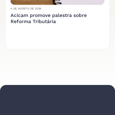
4 DE AGOSTO DE 2026
Acicam promove palestra sobre
Reforma Tributária