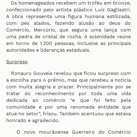
Os homenageados recebem um troféu em bronze,
confeccionado pelo artista plástico Luiz Gagliastri.
A obra representa uma figura humana estilizada,
com pés alados, fazendo alusão ao deus do
Comércio, Mercúrio, que segura uma lança com
uma pedra de cristal de rocha. A solenidade reúne
em torno de 1.200 pessoas, inclusive as principais
autoridades e lideranças estaduais.
Surpreso
Ronauro Gouveia revelou que ficou surpreso com
a escolha para o prêmio, mas que recebeu a notícia
com muita alegria e prazer. Principalmente por se
tratar do reconhecimento por toda uma vida
dedicada ao comércio “e que foi feito pela
comunidade e por uma renomada entidade que
atua no setor”, frisou. Também acentuou que estava
honrado e agradecido.
O novo mourãoense Guerreiro do Comércio