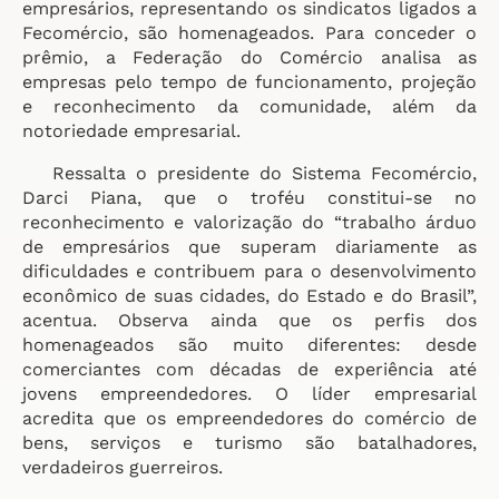
empresários, representando os sindicatos ligados a
Fecomércio, são homenageados. Para conceder o
prêmio, a Federação do Comércio analisa as
empresas pelo tempo de funcionamento, projeção
e reconhecimento da comunidade, além da
notoriedade empresarial.
Ressalta o presidente do Sistema Fecomércio,
Darci Piana, que o troféu constitui-se no
reconhecimento e valorização do “trabalho árduo
de empresários que superam diariamente as
dificuldades e contribuem para o desenvolvimento
econômico de suas cidades, do Estado e do Brasil”,
acentua. Observa ainda que os perfis dos
homenageados são muito diferentes: desde
comerciantes com décadas de experiência até
jovens empreendedores. O líder empresarial
acredita que os empreendedores do comércio de
bens, serviços e turismo são batalhadores,
verdadeiros guerreiros.