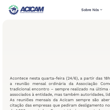
Sobre Nós
Acontece nesta quarta-feira (24/6), a partir das 1
a reunião mensal ordinária da Associação Com
tradicional encontro – sempre realizado na última
associados à entidade, mas também autoridades, li
As reuniões mensais da Acicam sempre são aber
citação das empresas que pediram desligamento no