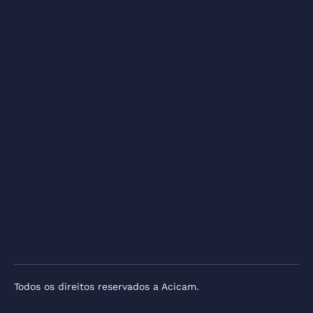
Todos os direitos reservados a Acicam.