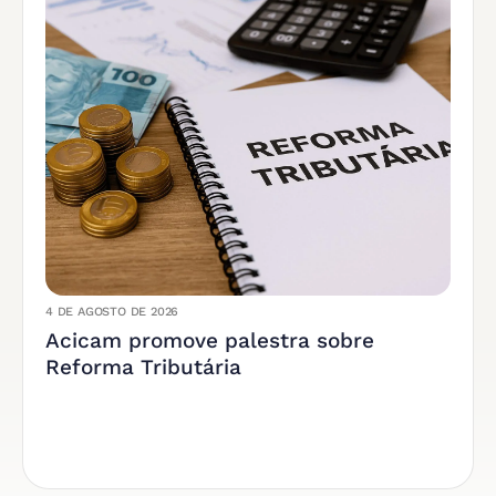
4 DE AGOSTO DE 2026
Acicam promove palestra sobre
Reforma Tributária