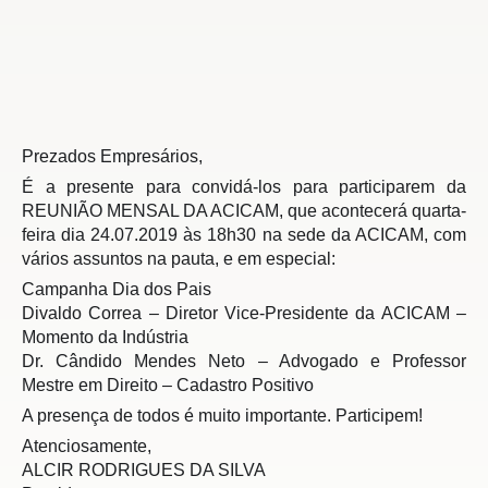
Prezados Empresários,
É a presente para convidá-los para participarem da
REUNIÃO MENSAL DA ACICAM, que acontecerá quarta-
feira dia 24.07.2019 às 18h30 na sede da ACICAM, com
vários assuntos na pauta, e em especial:
Campanha Dia dos Pais
Divaldo Correa – Diretor Vice-Presidente da ACICAM –
Momento da Indústria
Dr. Cândido Mendes Neto – Advogado e Professor
Mestre em Direito – Cadastro Positivo
A presença de todos é muito importante. Participem!
Atenciosamente,
ALCIR RODRIGUES DA SILVA