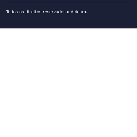
Todos os direitos reservados a Acicam.