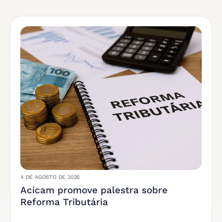
4 DE AGOSTO DE 2026
Acicam promove palestra sobre
Reforma Tributária