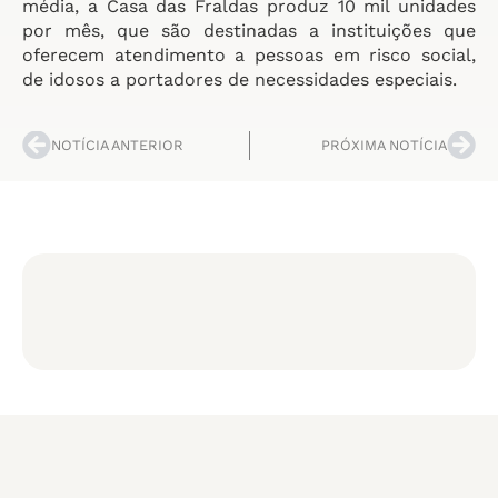
média, a Casa das Fraldas produz 10 mil unidades
por mês, que são destinadas a instituições que
oferecem atendimento a pessoas em risco social,
de idosos a portadores de necessidades especiais.
NOTÍCIA ANTERIOR
PRÓXIMA NOTÍCIA