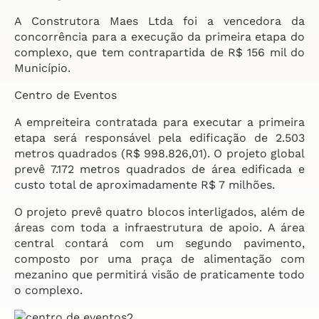
A Construtora Maes Ltda foi a vencedora da
concorrência para a execução da primeira etapa do
complexo, que tem contrapartida de R$ 156 mil do
Município.
Centro de Eventos
A empreiteira contratada para executar a primeira
etapa será responsável pela edificação de 2.503
metros quadrados (R$ 998.826,01). O projeto global
prevê 7.172 metros quadrados de área edificada e
custo total de aproximadamente R$ 7 milhões.
O projeto prevê quatro blocos interligados, além de
áreas com toda a infraestrutura de apoio. A área
central contará com um segundo pavimento,
composto por uma praça de alimentação com
mezanino que permitirá visão de praticamente todo
o complexo.