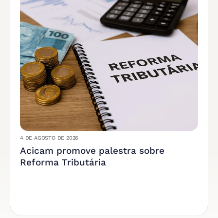
4 DE AGOSTO DE 2026
Acicam promove palestra sobre
Reforma Tributária