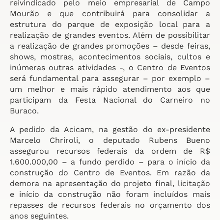
reivindicado pelo meio empresarial de Campo
Mourão e que contribuirá para consolidar a
estrutura do parque de exposição local para a
realização de grandes eventos. Além de possibilitar
a realização de grandes promoções – desde feiras,
shows, mostras, acontecimentos sociais, cultos e
inúmeras outras atividades -, o Centro de Eventos
será fundamental para assegurar – por exemplo –
um melhor e mais rápido atendimento aos que
participam da Festa Nacional do Carneiro no
Buraco.
A pedido da Acicam, na gestão do ex-presidente
Marcelo Chriroli, o deputado Rubens Bueno
assegurou recursos federais da ordem de R$
1.600.000,00 – a fundo perdido – para o início da
construção do Centro de Eventos. Em razão da
demora na apresentação do projeto final, licitação
e início da construção não foram incluídos mais
repasses de recursos federais no orçamento dos
anos seguintes.