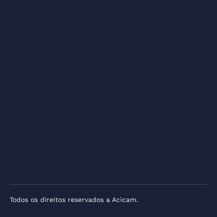
Todos os direitos reservados a Acicam.