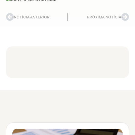
NOTÍCIA ANTERIOR
PRÓXIMA NOTÍCIA