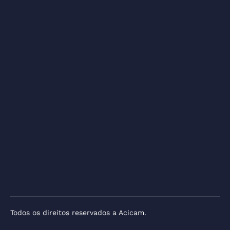
Todos os direitos reservados a Acicam.