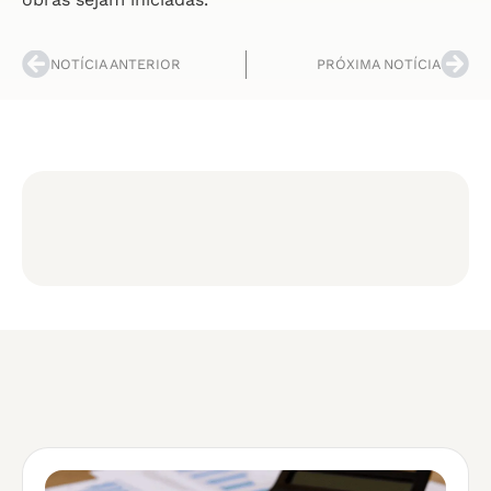
NOTÍCIA ANTERIOR
PRÓXIMA NOTÍCIA