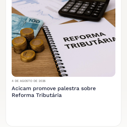
4 DE AGOSTO DE 2026
Acicam promove palestra sobre
Reforma Tributária