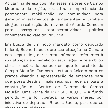
Acicam na defesa dos interesses maiores de Campo
Mourão e da região, ressaltou a importância da
permanente mobilização da comunidade para
garantir investimentos governamentais e também
elogiou a realização do movimento Acorda Comcam
para assegurar representatividade política
condizente ao Vale do Piquirivaí.
Em busca de um novo mandato como deputado
federal, Bueno falou sobre sua atuação na Câmara
dos Deputados, apresentou números referentes à
sua atuação em benefício desta região e relembrou
obras e ações do período em que foi prefeito de
Campo Mourão. Também alertou a Acicam para os
prazos visando a apresentação de emendas para
que possa destinar mais recursos federais para a
construção do Centro de Eventos de Campo
Mourão. Uma verba de R$ 1.600.000,00 – a fundo
perdido – já foi liberada há vários meses, por
iniciativa do deputado Rubens Bueno, para que as
obras sejam iniciadas.