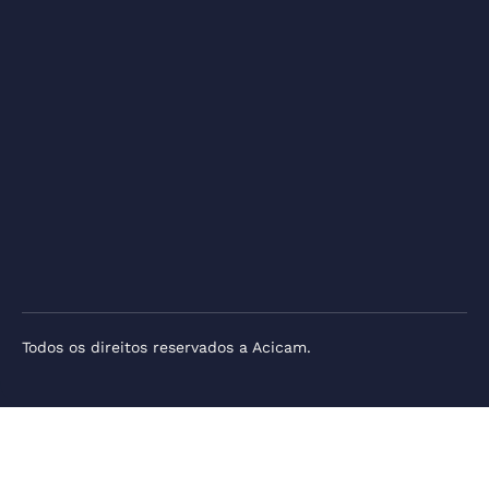
Todos os direitos reservados a Acicam.