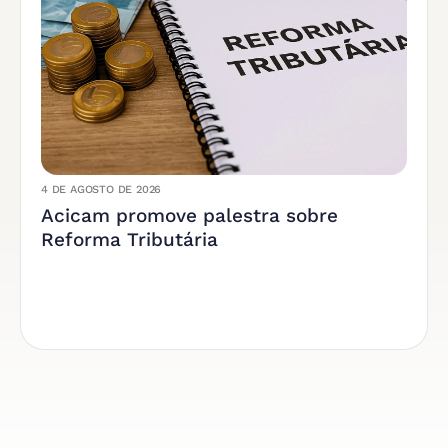
4 DE AGOSTO DE 2026
Acicam promove palestra sobre
Reforma Tributária