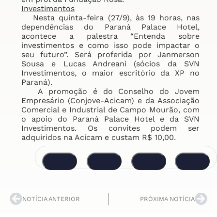
Investimentos
Nesta quinta-feira (27/9), às 19 horas, nas
dependências do Paraná Palace Hotel,
acontece a palestra “Entenda sobre
investimentos e como isso pode impactar o
seu futuro”. Será proferida por Janmerson
Sousa e Lucas Andreani (sócios da SVN
Investimentos, o maior escritório da XP no
Paraná).
A promoção é do Conselho do Jovem
Empresário (Conjove-Acicam) e da Associação
Comercial e Industrial de Campo Mourão, com
o apoio do Paraná Palace Hotel e da SVN
Investimentos. Os convites podem ser
adquiridos na Acicam e custam R$ 10,00.
NOTÍCIA ANTERIOR
PRÓXIMA NOTÍCIA