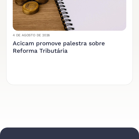
4 DE AGOSTO DE 2026
Acicam promove palestra sobre
Reforma Tributária