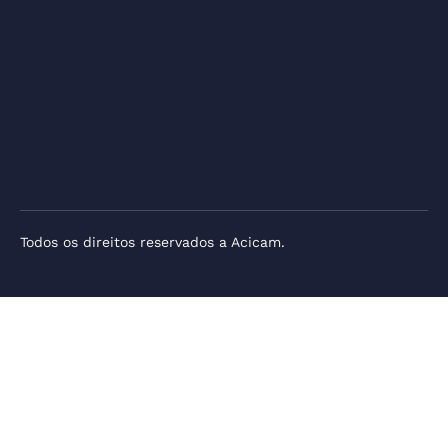
Todos os direitos reservados a Acicam.