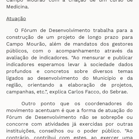
Medicina.
Atuação
O Fórum de Desenvolvimento trabalha para a
construção de um projeto de longo prazo para
Campo Mourão, além de mandatos dos gestores
públicos, com o acompanhamento através da
avaliação de indicadores. “Ao mensurar e publicar
indicadores esperamos levar à sociedade dados
profundos e concretos sobre diversos temas
ligados ao desenvolvimento do Município e da
região, orientando a elaboração de projetos,
campanhas, etc.”, explica Carlos Facco, do Sebrae.
Outro ponto que os coordenadores do
movimento acentuam é que a forma de atuação do
Fórum de Desenvolvimento não se sobrepõe ou
concorre com atividades já exercidas por outras
instituições, conselhos ou o poder público. “Ao
contrário, contribui com estes, ao exercer uma