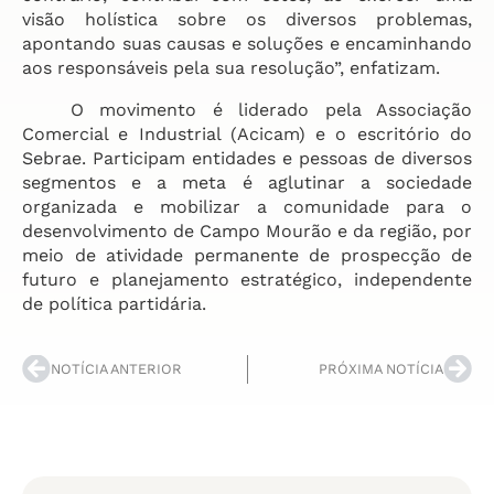
visão holística sobre os diversos problemas,
apontando suas causas e soluções e encaminhando
aos responsáveis pela sua resolução”, enfatizam.
O movimento é liderado pela Associação
Comercial e Industrial (Acicam) e o escritório do
Sebrae. Participam entidades e pessoas de diversos
segmentos e a meta é aglutinar a sociedade
organizada e mobilizar a comunidade para o
desenvolvimento de Campo Mourão e da região, por
meio de atividade permanente de prospecção de
futuro e planejamento estratégico, independente
de política partidária.
NOTÍCIA ANTERIOR
PRÓXIMA NOTÍCIA