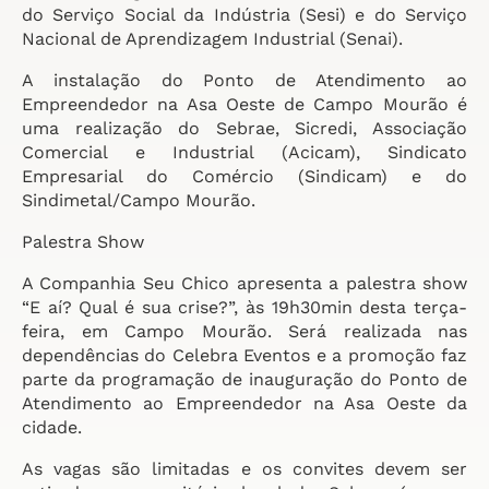
do Serviço Social da Indústria (Sesi) e do Serviço
Nacional de Aprendizagem Industrial (Senai).
A instalação do Ponto de Atendimento ao
Empreendedor na Asa Oeste de Campo Mourão é
uma realização do Sebrae, Sicredi, Associação
Comercial e Industrial (Acicam), Sindicato
Empresarial do Comércio (Sindicam) e do
Sindimetal/Campo Mourão.
Palestra Show
A Companhia Seu Chico apresenta a palestra show
“E aí? Qual é sua crise?”, às 19h30min desta terça-
feira, em Campo Mourão. Será realizada nas
dependências do Celebra Eventos e a promoção faz
parte da programação de inauguração do Ponto de
Atendimento ao Empreendedor na Asa Oeste da
cidade.
As vagas são limitadas e os convites devem ser