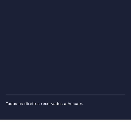
Todos os direitos reservados a Acicam.