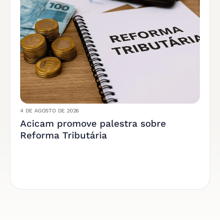
4 DE AGOSTO DE 2026
Acicam promove palestra sobre
Reforma Tributária