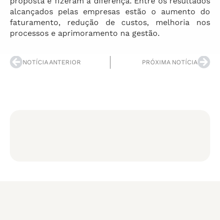
proposta e fizeram a diferença. Entre os resultados
alcançados pelas empresas estão o aumento do
faturamento, redução de custos, melhoria nos
processos e aprimoramento na gestão.
NOTÍCIA ANTERIOR
PRÓXIMA NOTÍCIA