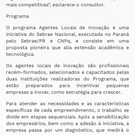
mais competitivas”, esclarece o consultor.
Programa
O programa Agentes Locais de Inovação é uma
iniciativa do Sebrae Nacional, executada no Paraná
pelo Sebrae/PR e CNPq, e consiste em uma
proposta pioneira que alia extensão acadêmica e
tecnológica.
Os agentes locais de inovação são profissionais
recém-formados, selecionados e capacitados pelas
duas instituições realizadoras do Programa, que
estão preparados para incentivar pequenas
empresas a inovar, como estratégia para crescer.
Para atender as necessidades e as características
específicas de cada empreendimento, o trabalho se
divide em etapas sequenciais. Após a sensibilização
dos empresários, bem como a adesão à iniciativa, a
empresa passa por um diagnóstico, que medirá o