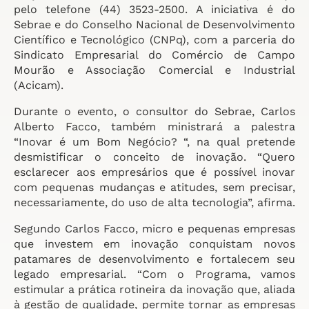
pelo telefone (44) 3523-2500. A iniciativa é do
Sebrae e do Conselho Nacional de Desenvolvimento
Científico e Tecnológico (CNPq), com a parceria do
Sindicato Empresarial do Comércio de Campo
Mourão e Associação Comercial e Industrial
(Acicam).
Durante o evento, o consultor do Sebrae, Carlos
Alberto Facco, também ministrará a palestra
“Inovar é um Bom Negócio? “, na qual pretende
desmistificar o conceito de inovação. “Quero
esclarecer aos empresários que é possível inovar
com pequenas mudanças e atitudes, sem precisar,
necessariamente, do uso de alta tecnologia”, afirma.
Segundo Carlos Facco, micro e pequenas empresas
que investem em inovação conquistam novos
patamares de desenvolvimento e fortalecem seu
legado empresarial. “Com o Programa, vamos
estimular a prática rotineira da inovação que, aliada
à gestão de qualidade, permite tornar as empresas