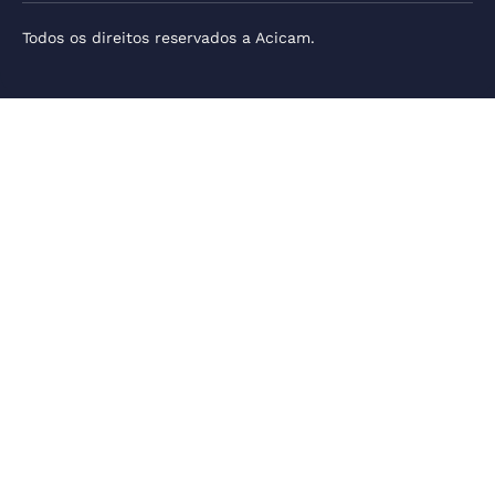
Todos os direitos reservados a Acicam.