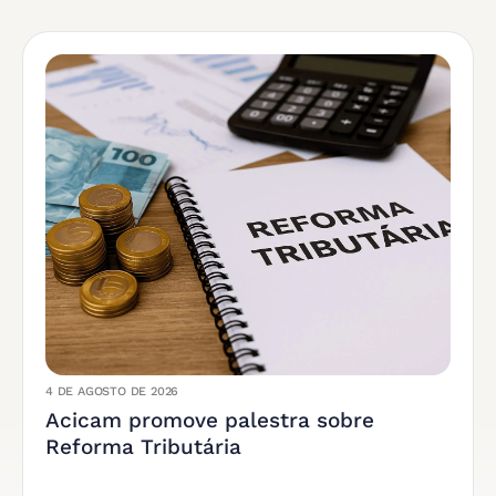
4 DE AGOSTO DE 2026
Acicam promove palestra sobre
Reforma Tributária