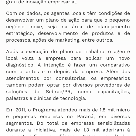
grau de inovação empresarial.
Com os dados, os agentes locais têm condições de
desenvolver um plano de ação para que o pequeno
negócio inove, seja na área de planejamento
estratégico, desenvolvimento de produtos e de
processos, ações de marketing, entre outros.
Após a execução do plano de trabalho, o agente
local volta a empresa para aplicar um novo
diagnóstico. A intenção é fazer um comparativo
com o antes e o depois da empresa. Além dos
atendimentos por consultorias, os empresários
também podem optar por diversos provedores de
soluções do Sebrae/PR, como capacitações,
palestras e clínicas de tecnologia.
Em 2011, o Programa atendeu mais de 1,8 mil micro
e pequenas empresas no Paraná, em diversos
segmentos. Do total de empresas sensibilizadas
durante a iniciativa, mais de 1,3 mil aderiram à