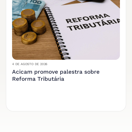
4 DE AGOSTO DE 2026
Acicam promove palestra sobre
Reforma Tributária