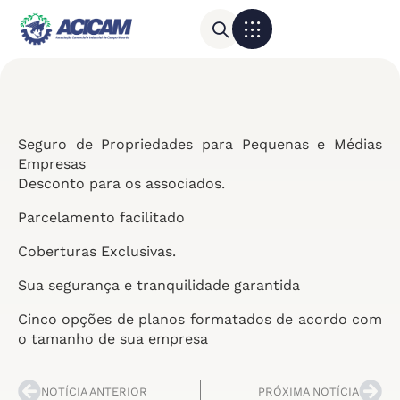
Para sua empresa
Calendário do Comércio
Seguro de Propriedades para Pequenas e Médias
Empresas
Desconto para os associados.
Parcelamento facilitado
Coberturas Exclusivas.
Sua segurança e tranquilidade garantida
Cinco opções de planos formatados de acordo com
o tamanho de sua empresa
NOTÍCIA ANTERIOR
PRÓXIMA NOTÍCIA