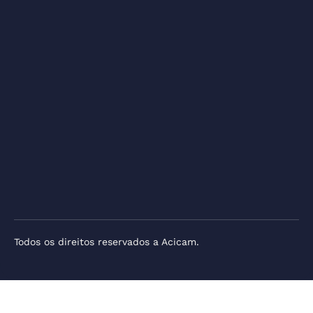
Todos os direitos reservados a Acicam.