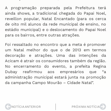
A programação preparada pela Prefeitura terá
ainda shows, a tradicional chegada do Papai Noel,
reveillon popular, Natal Encantado (para os cerca
de oito mil alunos da rede municipal de ensino, no
estádio municipal) e o deslocamento do Papai Noel
para os bairros, entre outras atrações.
Foi ressaltado no encontro que a meta é promover
um Natal melhor do que o de 2013 em termos
decoração e atrações. Uma das intenções da
Acicam é atrair os consumidores também da região.
No encerramento do evento, a prefeita Regina
Dubay reafirmou aos empresários que “a
administração municipal estará junta na promoção
da campanha Campo Mourão – Cidade Natal”.
NOTÍCIA ANTERIOR
PRÓXIMA NOTÍCIA