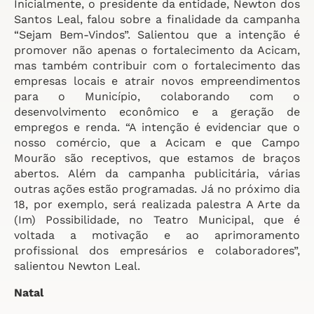
Inicialmente, o presidente da entidade, Newton dos
Santos Leal, falou sobre a finalidade da campanha
“Sejam Bem-Vindos”. Salientou que a intenção é
promover não apenas o fortalecimento da Acicam,
mas também contribuir com o fortalecimento das
empresas locais e atrair novos empreendimentos
para o Município, colaborando com o
desenvolvimento econômico e a geração de
empregos e renda. “A intenção é evidenciar que o
nosso comércio, que a Acicam e que Campo
Mourão são receptivos, que estamos de braços
abertos. Além da campanha publicitária, várias
outras ações estão programadas. Já no próximo dia
18, por exemplo, será realizada palestra A Arte da
(Im) Possibilidade, no Teatro Municipal, que é
voltada a motivação e ao aprimoramento
profissional dos empresários e colaboradores”,
salientou Newton Leal.
Natal