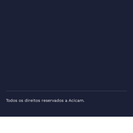
Todos os direitos reservados a Acicam.