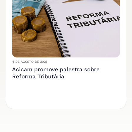
4 DE AGOSTO DE 2026
Acicam promove palestra sobre
Reforma Tributária