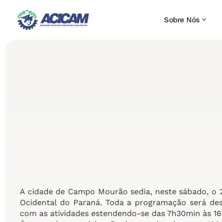
Sobre Nós
A cidade de Campo Mourão sedia, neste sábado, o 
Ocidental do Paraná. Toda a programação será des
com as atividades estendendo-se das 7h30min às 16