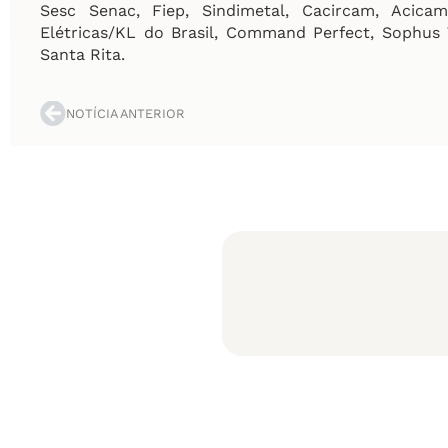
Sesc Senac, Fiep, Sindimetal, Cacircam, Acica
Elétricas/KL do Brasil, Command Perfect, Sophus
Santa Rita.
NOTÍCIA ANTERIOR