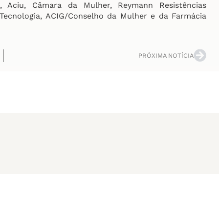
m, Aciu, Câmara da Mulher, Reymann Resistências
 Tecnologia, ACIG/Conselho da Mulher e da Farmácia
PRÓXIMA NOTÍCIA