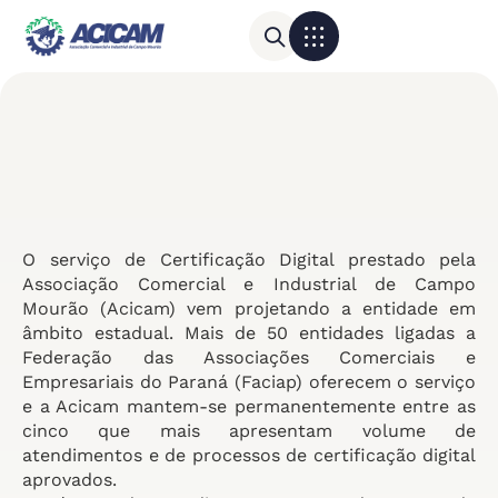
Para sua empresa
Calendário do Comércio
O serviço de Certificação Digital prestado pela
Associação Comercial e Industrial de Campo
Mourão (Acicam) vem projetando a entidade em
âmbito estadual. Mais de 50 entidades ligadas a
Federação das Associações Comerciais e
Empresariais do Paraná (Faciap) oferecem o serviço
e a Acicam mantem-se permanentemente entre as
cinco que mais apresentam volume de
atendimentos e de processos de certificação digital
aprovados.