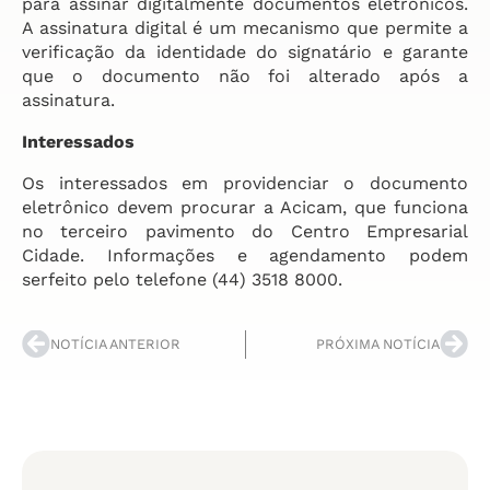
para assinar digitalmente documentos eletrônicos.
A assinatura digital é um mecanismo que permite a
verificação da identidade do signatário e garante
que o documento não foi alterado após a
assinatura.
Interessados
Os interessados em providenciar o documento
eletrônico devem procurar a Acicam, que funciona
no terceiro pavimento do Centro Empresarial
Cidade. Informações e agendamento podem
serfeito pelo telefone (44) 3518 8000.
NOTÍCIA ANTERIOR
PRÓXIMA NOTÍCIA