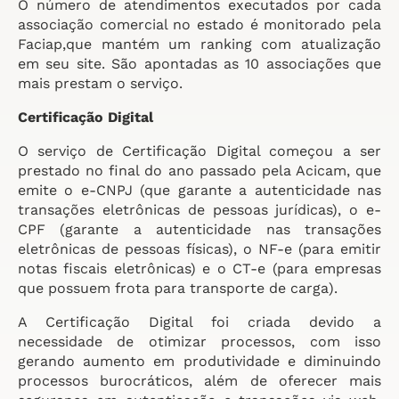
O número de atendimentos executados por cada
associação comercial no estado é monitorado pela
Faciap,que mantém um ranking com atualização
em seu site. São apontadas as 10 associações que
mais prestam o serviço.
Certificação Digital
O serviço de Certificação Digital começou a ser
prestado no final do ano passado pela Acicam, que
emite o e-CNPJ (que garante a autenticidade nas
transações eletrônicas de pessoas jurídicas), o e-
CPF (garante a autenticidade nas transações
eletrônicas de pessoas físicas), o NF-e (para emitir
notas fiscais eletrônicas) e o CT-e (para empresas
que possuem frota para transporte de carga).
A Certificação Digital foi criada devido a
necessidade de otimizar processos, com isso
gerando aumento em produtividade e diminuindo
processos burocráticos, além de oferecer mais