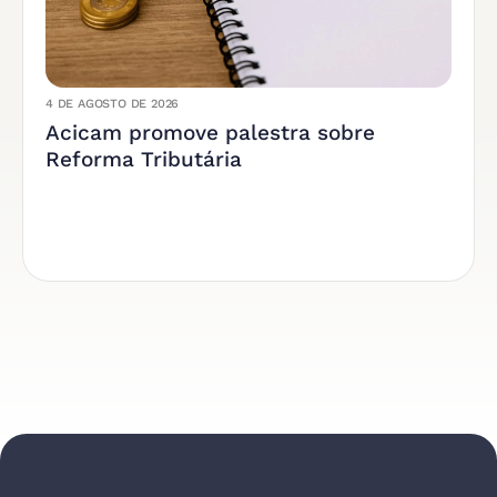
4 DE AGOSTO DE 2026
Acicam promove palestra sobre
Reforma Tributária