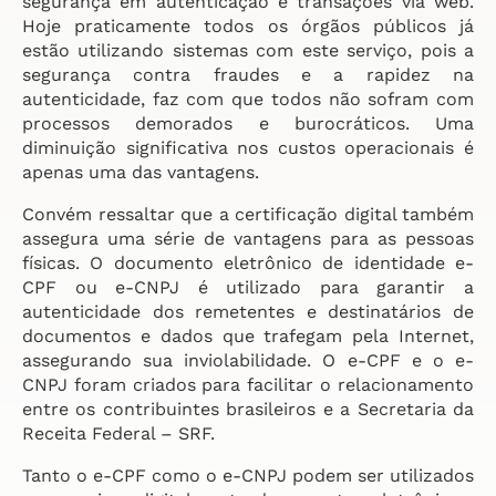
segurança em autenticação e transações via web.
Hoje praticamente todos os órgãos públicos já
estão utilizando sistemas com este serviço, pois a
segurança contra fraudes e a rapidez na
autenticidade, faz com que todos não sofram com
processos demorados e burocráticos. Uma
diminuição significativa nos custos operacionais é
apenas uma das vantagens.
Convém ressaltar que a certificação digital também
assegura uma série de vantagens para as pessoas
físicas. O documento eletrônico de identidade e-
CPF ou e-CNPJ é utilizado para garantir a
autenticidade dos remetentes e destinatários de
documentos e dados que trafegam pela Internet,
assegurando sua inviolabilidade. O e-CPF e o e-
CNPJ foram criados para facilitar o relacionamento
entre os contribuintes brasileiros e a Secretaria da
Receita Federal – SRF.
Tanto o e-CPF como o e-CNPJ podem ser utilizados