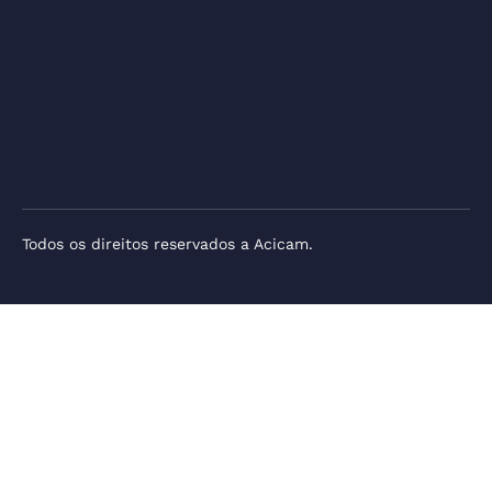
Todos os direitos reservados a Acicam.