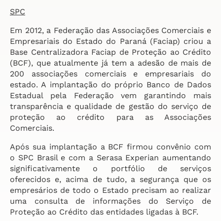
SPC
Em 2012, a Federação das Associações Comerciais e
Empresariais do Estado do Paraná (Faciap) criou a
Base Centralizadora Faciap de Proteção ao Crédito
(BCF), que atualmente já tem a adesão de mais de
200 associações comerciais e empresariais do
estado. A implantação do próprio Banco de Dados
Estadual pela Federação vem garantindo mais
transparência e qualidade de gestão do serviço de
proteção ao crédito para as Associações
Comerciais.
Após sua implantação a BCF firmou convênio com
o SPC Brasil e com a Serasa Experian aumentando
significativamente o portfólio de serviços
oferecidos e, acima de tudo, a segurança que os
empresários de todo o Estado precisam ao realizar
uma consulta de informações do Serviço de
Proteção ao Crédito das entidades ligadas à BCF.