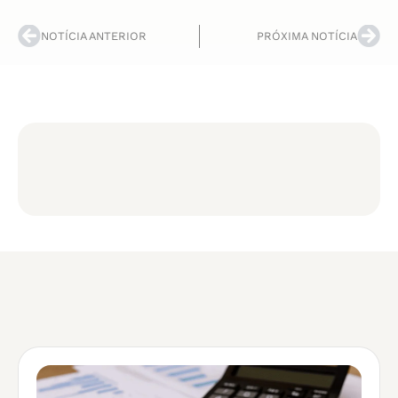
NOTÍCIA ANTERIOR
PRÓXIMA NOTÍCIA