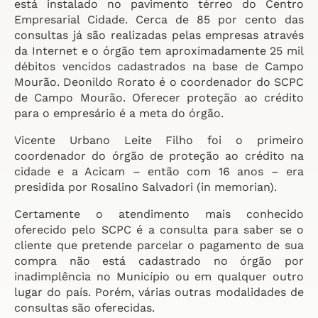
está instalado no pavimento térreo do Centro
Empresarial Cidade. Cerca de 85 por cento das
consultas já são realizadas pelas empresas através
da Internet e o órgão tem aproximadamente 25 mil
débitos vencidos cadastrados na base de Campo
Mourão. Deonildo Rorato é o coordenador do SCPC
de Campo Mourão. Oferecer proteção ao crédito
para o empresário é a meta do órgão.
Vicente Urbano Leite Filho foi o primeiro
coordenador do órgão de proteção ao crédito na
cidade e a Acicam – então com 16 anos – era
presidida por Rosalino Salvadori (in memorian).
Certamente o atendimento mais conhecido
oferecido pelo SCPC é a consulta para saber se o
cliente que pretende parcelar o pagamento de sua
compra não está cadastrado no órgão por
inadimplência no Município ou em qualquer outro
lugar do país. Porém, várias outras modalidades de
consultas são oferecidas.