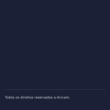
Todos os direitos reservados a Acicam.