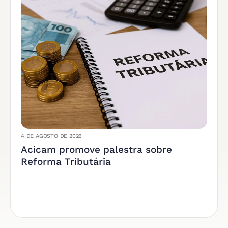
4 DE AGOSTO DE 2026
Acicam promove palestra sobre
Reforma Tributária