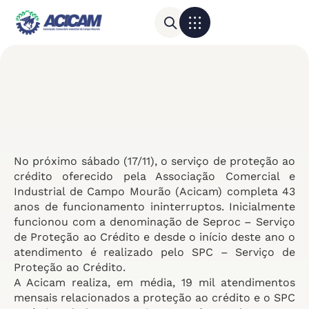
Para sua empresa
Calendário do Comércio
No próximo sábado (17/11), o serviço de proteção ao
crédito oferecido pela Associação Comercial e
Industrial de Campo Mourão (Acicam) completa 43
anos de funcionamento ininterruptos. Inicialmente
funcionou com a denominação de Seproc – Serviço
de Proteção ao Crédito e desde o início deste ano o
atendimento é realizado pelo SPC – Serviço de
Proteção ao Crédito.
A Acicam realiza, em média, 19 mil atendimentos
mensais relacionados a proteção ao crédito e o SPC