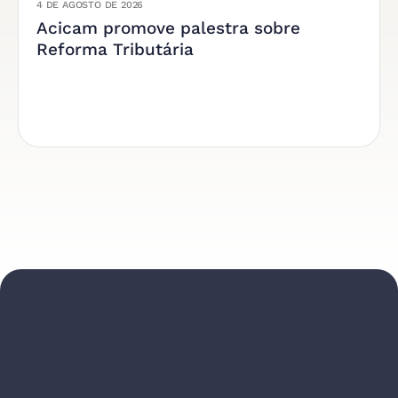
4 DE AGOSTO DE 2026
Acicam promove palestra sobre
Reforma Tributária