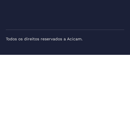
Todos os direitos reservados a Acicam.