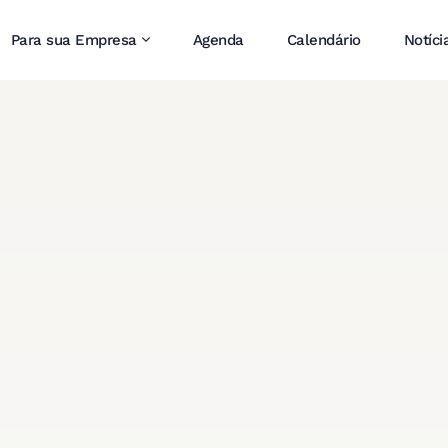
Para sua Empresa
Agenda
Calendário
Notíci