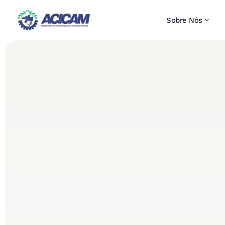
Sobre Nós