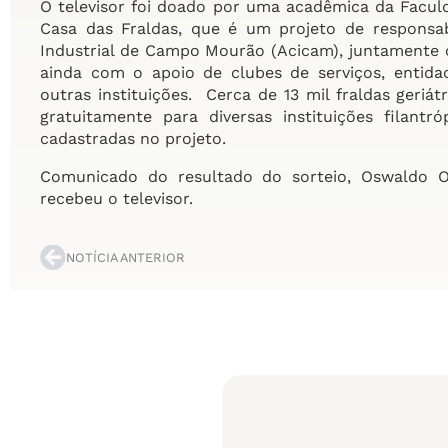
O televisor foi doado por uma acadêmica da Facu
Casa das Fraldas, que é um projeto de responsabi
Industrial de Campo Mourão (Acicam), juntamente 
ainda com o apoio de clubes de serviços, entidad
outras instituições. Cerca de 13 mil fraldas geriá
gratuitamente para diversas instituições filant
cadastradas no projeto.
Comunicado do resultado do sorteio, Oswaldo O
recebeu o televisor.
NOTÍCIA ANTERIOR