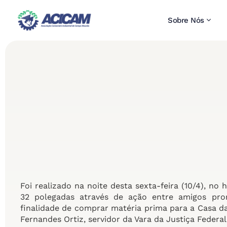
Sobre Nós
Foi realizado na noite desta sexta-feira (10/4), no 
32 polegadas através de ação entre amigos pro
finalidade de comprar matéria prima para a Casa 
Fernandes Ortiz, servidor da Vara da Justiça Federa