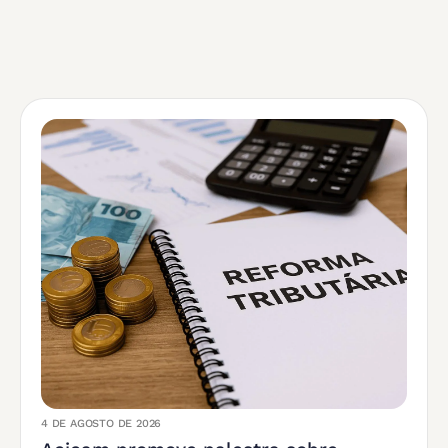
4 DE AGOSTO DE 2026