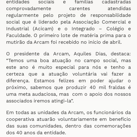
entidades sociais e famílias cadastradas
comprovadamente carentes atendidas
regularmente pelo projeto de responsabilidade
social que é liderado pela Associação Comercial e
Industrial (Acicam) e o Integrado – Colégio e
Faculdade. O primeiro lote de matéria prima para o
mutirão da Arcam foi recebido no início de abril.
O presidente da Arcam, Aquiles Dias, destaca:
“Temos uma boa atuação no campo social, mas
este ano é muito especial para nós e tenho a
certeza que a atuação voluntária vai fazer a
diferença. Estamos felizes em poder ajudar o
próximo, sabemos que produzir 40 mil fraldas é
uma meta audaciosa, mas com o apoio dos nossos
associados iremos atingi-la”.
Em todas as unidades da Arcam, os funcionários da
cooperativa atuarão voluntariamente em benefício
das suas comunidades, dentro das comemorações
dos 40 anos da entidade.