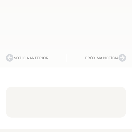
NOTÍCIA ANTERIOR
PRÓXIMA NOTÍCIA