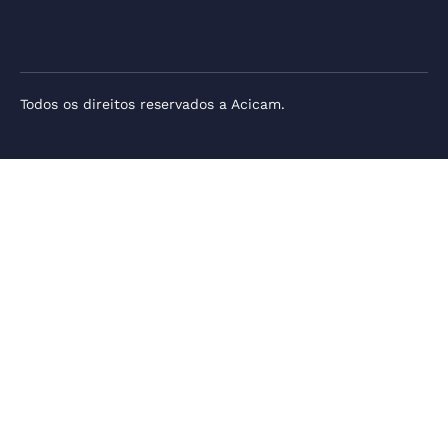
Todos os direitos reservados a Acicam.