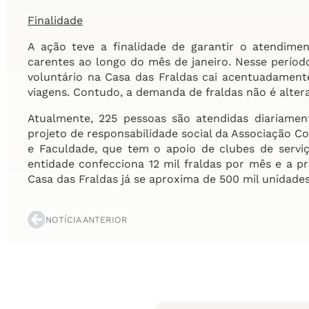
Finalidade
A ação teve a finalidade de garantir o atendim
carentes ao longo do mês de janeiro. Nesse períod
voluntário na Casa das Fraldas cai acentuadamente,
viagens. Contudo, a demanda de fraldas não é alter
Atualmente, 225 pessoas são atendidas diariame
projeto de responsabilidade social da Associação Co
e Faculdade, que tem o apoio de clubes de serviç
entidade confecciona 12 mil fraldas por mês e a 
Casa das Fraldas já se aproxima de 500 mil unidades
NOTÍCIA ANTERIOR