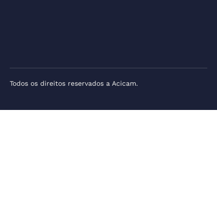
Todos os direitos reservados a Acicam.