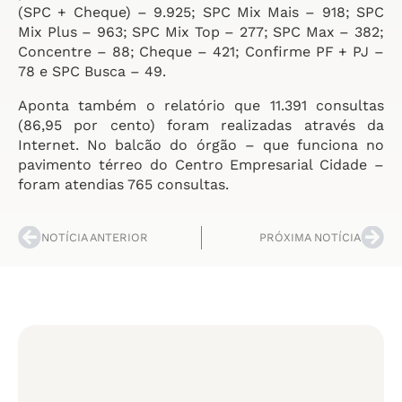
(SPC + Cheque) – 9.925; SPC Mix Mais – 918; SPC
Mix Plus – 963; SPC Mix Top – 277; SPC Max – 382;
Concentre – 88; Cheque – 421; Confirme PF + PJ –
78 e SPC Busca – 49.
Aponta também o relatório que 11.391 consultas
(86,95 por cento) foram realizadas através da
Internet. No balcão do órgão – que funciona no
pavimento térreo do Centro Empresarial Cidade –
foram atendias 765 consultas.
NOTÍCIA ANTERIOR
PRÓXIMA NOTÍCIA