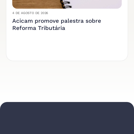
4 DE AGOSTO DE 2026
Acicam promove palestra sobre
Reforma Tributária