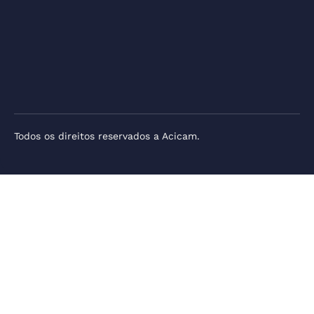
Todos os direitos reservados a Acicam.