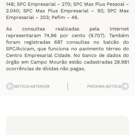
148; SPC Empresarial – 270; SPC Max Plus Pessoal –
2.040; SPC Max Plus Empresarial – 92; SPC Max
Empresarial – 203; Pefim – 46.
As consultas realizadas pela Internet
representaram 74,96 por cento (9.707). Também
foram registradas 687 consultas no balcão do
SPC/Acicam, que funciona no pavimento térreo do
Centro Empresarial Cidade. No banco de dados do
órgão em Campo Mourão estão cadastradas 28.981
ocorrências de dívidas não pagas.
NOTÍCIA ANTERIOR
PRÓXIMA NOTÍCIA