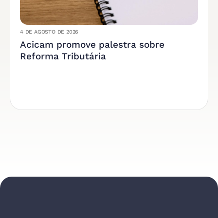
4 DE AGOSTO DE 2026
Acicam promove palestra sobre
Reforma Tributária