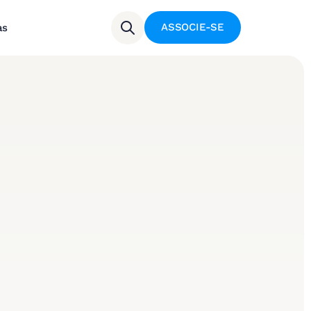
ASSOCIE-SE
as