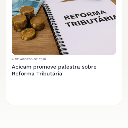
4 DE AGOSTO DE 2026
Acicam promove palestra sobre
Reforma Tributária