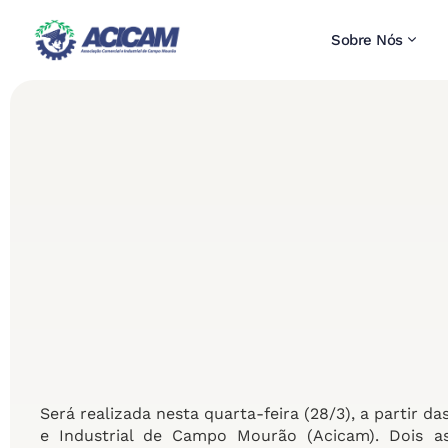
Sobre Nós
Será realizada nesta quarta-feira (28/3), a partir 
e Industrial de Campo Mourão (Acicam). Dois a