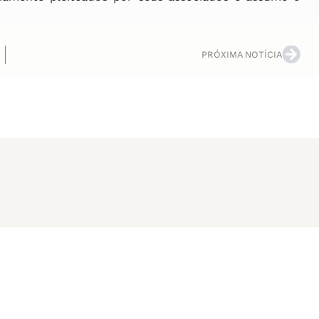
PRÓXIMA NOTÍCIA