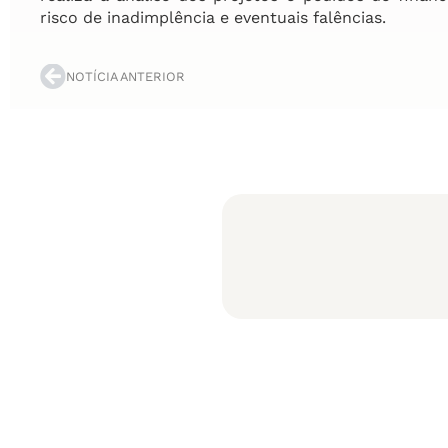
risco de inadimplência e eventuais falências.
NOTÍCIA ANTERIOR