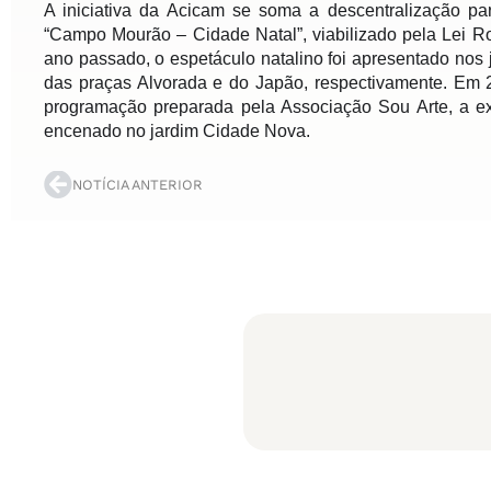
A iniciativa da Acicam se soma a descentralização par
“Campo Mourão – Cidade Natal”, viabilizado pela Lei Ro
ano passado, o espetáculo natalino foi apresentado nos 
das praças Alvorada e do Japão, respectivamente. Em 
programação preparada pela Associação Sou Arte, a ex
encenado no jardim Cidade Nova.
NOTÍCIA ANTERIOR