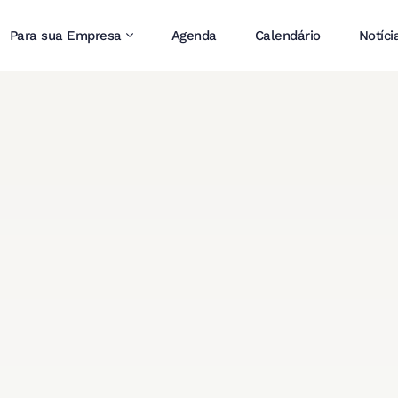
Para sua Empresa
Agenda
Calendário
Notíci