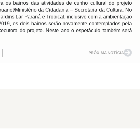
a os bairros das atividades de cunho cultural do projeto
uanet/Ministério da Cidadania – Secretaria da Cultura. No
jardins Lar Paraná e Tropical, inclusive com a ambientação
2019, os dois bairros serão novamente contemplados pela
ecutora do projeto. Neste ano o espetáculo também será
PRÓXIMA NOTÍCIA