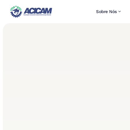
Sobre Nós