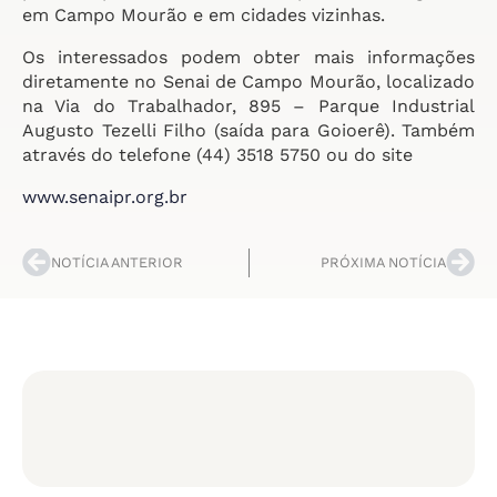
em Campo Mourão e em cidades vizinhas.
Os interessados podem obter mais informações
diretamente no Senai de Campo Mourão, localizado
na Via do Trabalhador, 895 – Parque Industrial
Augusto Tezelli Filho (saída para Goioerê). Também
através do telefone (44) 3518 5750 ou do site
www.senaipr.org.br
NOTÍCIA ANTERIOR
PRÓXIMA NOTÍCIA