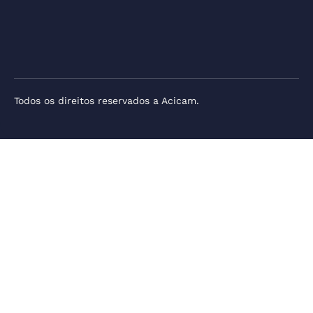
Todos os direitos reservados a Acicam.