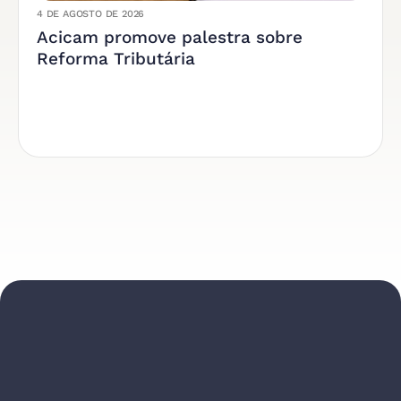
4 DE AGOSTO DE 2026
Acicam promove palestra sobre
Reforma Tributária