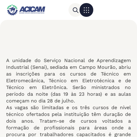
Para sua empresa
Calendário do Comércio
A unidade do Serviço Nacional de Aprendizagem
Industrial (Senai), sediada em Campo Mourão, abriu
as inscrições para os cursos de Técnico em
Eletromecânica, Técnico em Eletrotécnica e de
Técnico em Eletrônica. Serão ministrados no
período da noite (das 19 às 23 horas) e as aulas
começam no dia 28 de julho.
As vagas são limitadas e os três cursos de nível
técnico ofertados pela instituição têm duração de
dois anos. Tratam-se de cursos voltados a
formação de profissionais para áreas onde a
procura por trabalhadores capacitados é grande