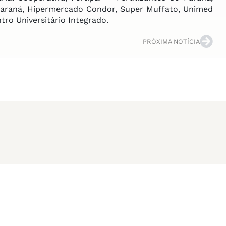
araná, Hipermercado Condor, Super Muffato, Unimed
ro Universitário Integrado.
PRÓXIMA NOTÍCIA