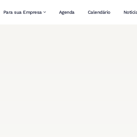
Para sua Empresa
Agenda
Calendário
Notíci