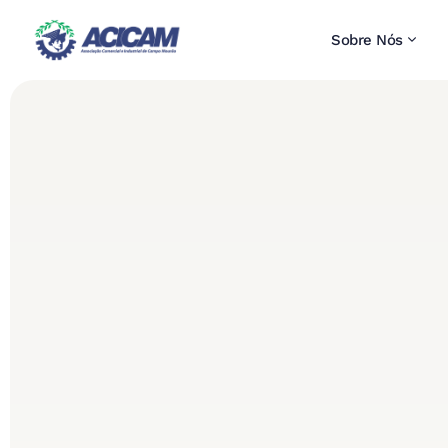
Sobre Nós