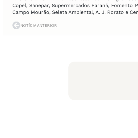
Copel, Sanepar, Supermercados Paraná, Fomento P
Campo Mourão, Seleta Ambiental, A. J. Rorato e Cent
NOTÍCIA ANTERIOR