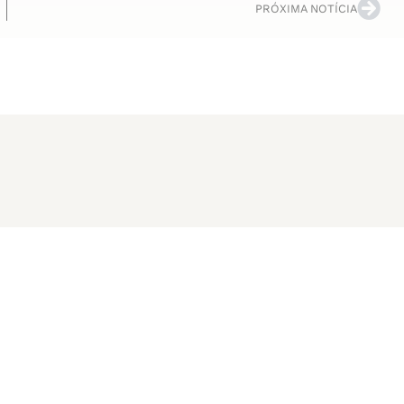
PRÓXIMA NOTÍCIA