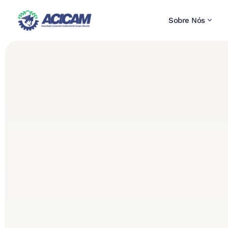
Sobre Nós