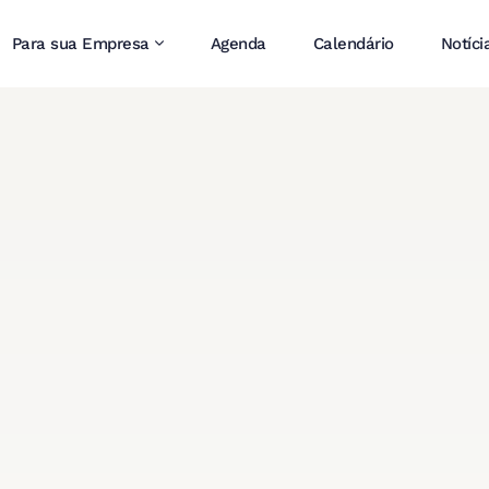
Para sua Empresa
Agenda
Calendário
Notíci