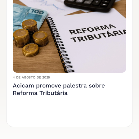
4 DE AGOSTO DE 2026
Acicam promove palestra sobre
Reforma Tributária