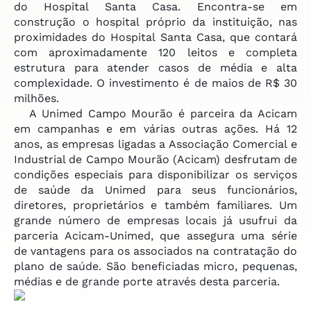
do Hospital Santa Casa. Encontra-se em
construção o hospital próprio da instituição, nas
proximidades do Hospital Santa Casa, que contará
com aproximadamente 120 leitos e completa
estrutura para atender casos de média e alta
complexidade. O investimento é de maios de R$ 30
milhões.
A Unimed Campo Mourão é parceira da Acicam
em campanhas e em várias outras ações. Há 12
anos, as empresas ligadas a Associação Comercial e
Industrial de Campo Mourão (Acicam) desfrutam de
condições especiais para disponibilizar os serviços
de saúde da Unimed para seus funcionários,
diretores, proprietários e também familiares. Um
grande número de empresas locais já usufrui da
parceria Acicam-Unimed, que assegura uma série
de vantagens para os associados na contratação do
plano de saúde. São beneficiadas micro, pequenas,
médias e de grande porte através desta parceria.