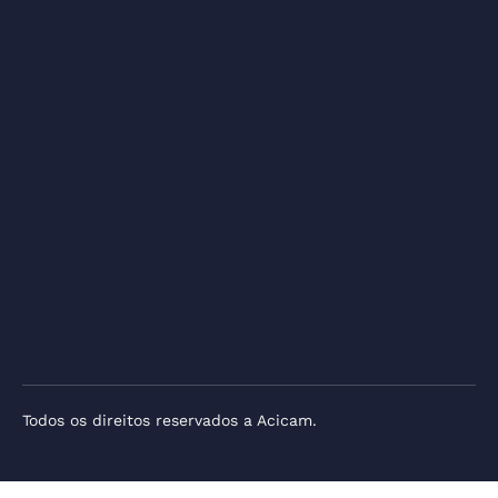
Todos os direitos reservados a Acicam.