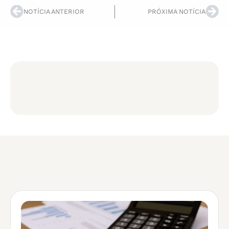
NOTÍCIA ANTERIOR
PRÓXIMA NOTÍCIA