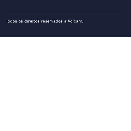
Todos os direitos reservados a Acicam.