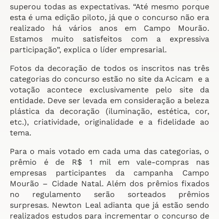
superou todas as expectativas. “Até mesmo porque
esta é uma edição piloto, já que o concurso não era
realizado há vários anos em Campo Mourão.
Estamos muito satisfeitos com a expressiva
participação”, explica o líder empresarial.
Fotos da decoração de todos os inscritos nas três
categorias do concurso estão no site da Acicam e a
votação acontece exclusivamente pelo site da
entidade. Deve ser levada em consideração a beleza
plástica da decoração (iluminação, estética, cor,
etc.), criatividade, originalidade e a fidelidade ao
tema.
Para o mais votado em cada uma das categorias, o
prêmio é de R$ 1 mil em vale-compras nas
empresas participantes da campanha Campo
Mourão – Cidade Natal. Além dos prêmios fixados
no regulamento serão sorteados prêmios
surpresas. Newton Leal adianta que já estão sendo
realizados estudos para incrementar o concurso de