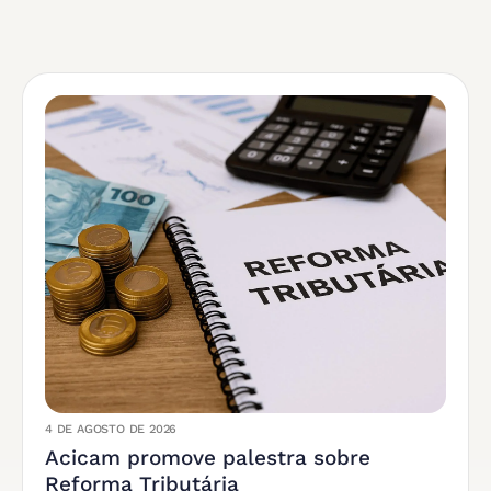
4 DE AGOSTO DE 2026
Acicam promove palestra sobre
Reforma Tributária