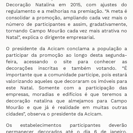
Decoração Natalina em 2015, com ajustes do
regulamento e a melhorias na premiação. “A meta é
consolidar a promoção, ampliando cada vez mais o
número de participantes e assim, gradativamente,
tornando Campo Mourão cada vez mais atrativa no
Natal”, explica o dirigente empresarial.
O presidente da Acicam conclama a população a
participar da promoção ao longo desta segunda-
feira, acessando o site para conhecer as
decorações inscritas e também votando. “É
importante que a comunidade participe, pois estará
valorizando aqueles que decoraram os imóveis para
este Natal. Somente com a participação das
empresas, moradias e edifícios é que teremos a
decoração natalina que almejamos para Campo
Mourão e que já é realidade em muitas outras
cidades”, observa o presidente da Acicam.
Os estabelecimentos participantes deverão
permanecer decorados até o dia 6 de janeiro.