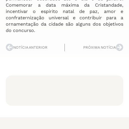
Comemorar a data máxima da Cristandade,
incentivar o espírito natal de paz, amor e
confraternização universal e contribuir para a
ornamentação da cidade são alguns dos objetivos
do concurso.
NOTÍCIA ANTERIOR
PRÓXIMA NOTÍCIA