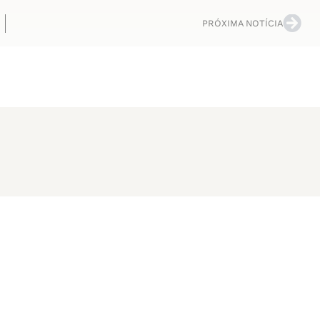
PRÓXIMA NOTÍCIA