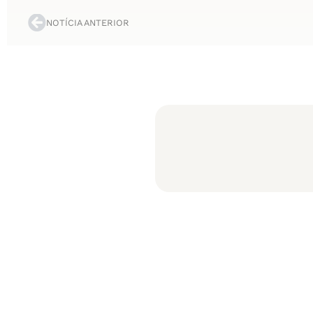
NOTÍCIA ANTERIOR